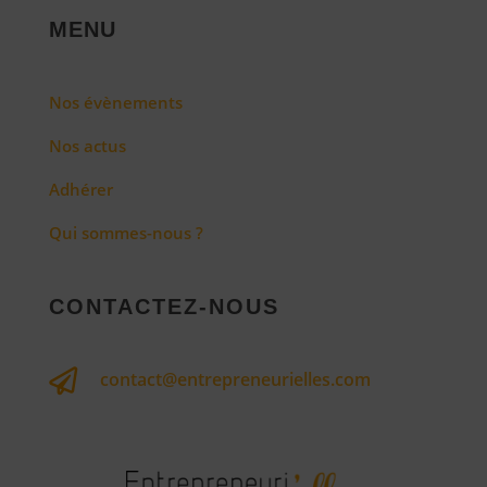
MENU
Nos évènements
Nos actus
Adhérer
Qui sommes-nous ?
CONTACTEZ-NOUS

contact@entrepreneurielles.com