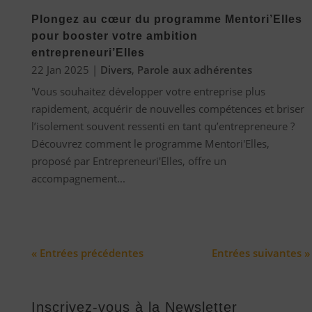
Plongez au cœur du programme Mentori’Elles
pour booster votre ambition
entrepreneuri’Elles
22 Jan 2025
|
Divers
,
Parole aux adhérentes
'Vous souhaitez développer votre entreprise plus
rapidement, acquérir de nouvelles compétences et briser
l’isolement souvent ressenti en tant qu’entrepreneure ?
Découvrez comment le programme Mentori'Elles,
proposé par Entrepreneuri'Elles, offre un
accompagnement...
« Entrées précédentes
Entrées suivantes »
Inscrivez-vous à la Newsletter