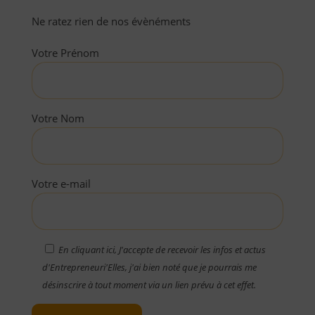
Ne ratez rien de nos évènéments
Votre Prénom
Votre Nom
Votre e-mail
En cliquant ici, J'accepte de recevoir les infos et actus
d'Entrepreneuri'Elles, j'ai bien noté que je pourrais me
désinscrire à tout moment via un lien prévu à cet effet.