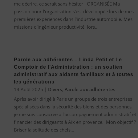
me décrire, ce serait sans hésiter : ORGANISÉE Ma
passion pour l’organisation s’est développée lors de mes
premières expériences dans l'industrie automobile. Mes
missions d’ingénieur productivité, lors...
Parole aux adhérentes – Linda Petit et Le
Comptoir de l’Administration : un soutien
administratif aux aidants familiaux et à toutes
les générations
14 Août 2025
|
Divers
,
Parole aux adhérentes
Après avoir dirigé à Paris un groupe de trois entreprises
spécialisées dans la sécurité des biens et des personnes,
je me suis consacrée à l’accompagnement administratif et
financier des dirigeants à Aix en provence. Mon objectif ?
Briser la solitude des chefs...