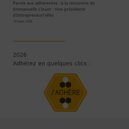
Parole aux adhérentes : à la rencontre de
Emmanuelle Clouet : Vice-présidente
d’Entrepreneuri’elles
13 mars 2026
2026
Adhérez en quelques clics :