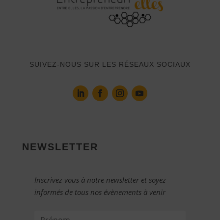
SUIVEZ-NOUS SUR LES RÉSEAUX SOCIAUX
NEWSLETTER
Inscrivez vous à notre newsletter et soyez
informés de tous nos évènements à venir