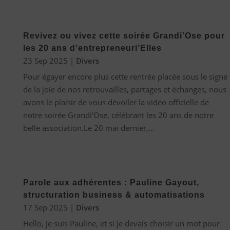
Revivez ou vivez cette soirée Grandi’Ose pour
les 20 ans d’entrepreneuri’Elles
23 Sep 2025
|
Divers
Pour égayer encore plus cette rentrée placée sous le signe
de la joie de nos retrouvailles, partages et échanges, nous
avons le plaisir de vous dévoiler la vidéo officielle de
notre soirée Grandi'Ose, célébrant les 20 ans de notre
belle association.Le 20 mai dernier,...
Parole aux adhérentes : Pauline Gayout,
structuration business & automatisations
17 Sep 2025
|
Divers
Hello, je suis Pauline, et si je devais choisir un mot pour