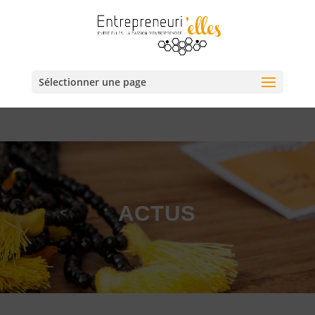
Sélectionner une page
ACTUS