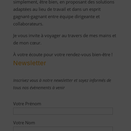
simplement, être bien, en proposant des solutions
adaptées au lieu de travail et dans un esprit
gagnant-gagnant entre équipe dirigeante et
collaborateurs.
Je vous invite à voyager au travers de mes mains et
de mon cœur.
À votre écoute pour votre rendez-vous bien-être !
Newsletter
Inscrivez vous à notre newsletter et soyez informés de
tous nos évènements à venir
Votre Prénom
Votre Nom