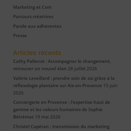
Marketing et Com
Parcours créatrices
Parole aux adhérentes
Presse
Articles récents
Cathy Pallenot : Accompagner le changement,
retrouver un nouvel élan
28 juillet 2026
Valérie Leveillard : prendre soin de soi grâce à la
réflexologie plantaire sur Aix-en-Provence
15 juin
2026
Conciergerie en Provence : l’expertise haut de
gamme et les valeurs humaines de Sophie
Bétrémas
19 mai 2026
Christel Capéran : transmission du marketing