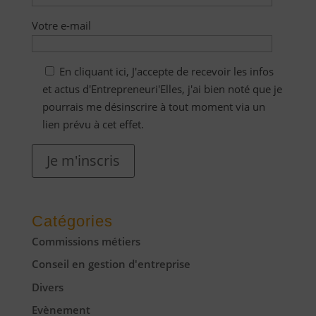
Votre e-mail
En cliquant ici, J'accepte de recevoir les infos
et actus d'Entrepreneuri'Elles, j'ai bien noté que je
pourrais me désinscrire à tout moment via un
lien prévu à cet effet.
Je m'inscris
Catégories
Commissions métiers
Conseil en gestion d'entreprise
Divers
Evènement