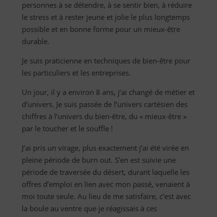
personnes à se détendre, à se sentir bien, à réduire
le stress et à rester jeune et jolie le plus longtemps
possible et en bonne forme pour un mieux-être
durable.
Je suis praticienne en techniques de bien-être pour
les particuliers et les entreprises.
Un jour, il y a environ 8 ans, j’ai changé de métier et
d’univers. Je suis passée de l’univers cartésien des
chiffres à l’univers du bien-être, du « mieux-être »
par le toucher et le souffle !
J’ai pris un virage, plus exactement j’ai été virée en
pleine période de burn out. S’en est suivie une
période de traversée du désert, durant laquelle les
offres d’emploi en lien avec mon passé, venaient à
moi toute seule. Au lieu de me satisfaire, c’est avec
la boule au ventre que je réagissais à ces