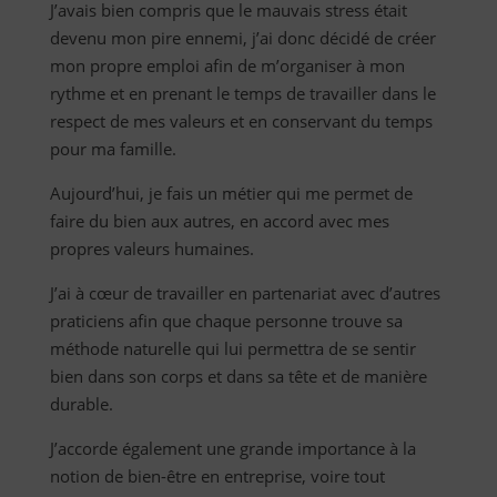
J’avais bien compris que le mauvais stress était
devenu mon pire ennemi, j’ai donc décidé de créer
mon propre emploi afin de m’organiser à mon
rythme et en prenant le temps de travailler dans le
respect de mes valeurs et en conservant du temps
pour ma famille.
Aujourd’hui, je fais un métier qui me permet de
faire du bien aux autres, en accord avec mes
propres valeurs humaines.
J’ai à cœur de travailler en partenariat avec d’autres
praticiens afin que chaque personne trouve sa
méthode naturelle qui lui permettra de se sentir
bien dans son corps et dans sa tête et de manière
durable.
J’accorde également une grande importance à la
notion de bien-être en entreprise, voire tout