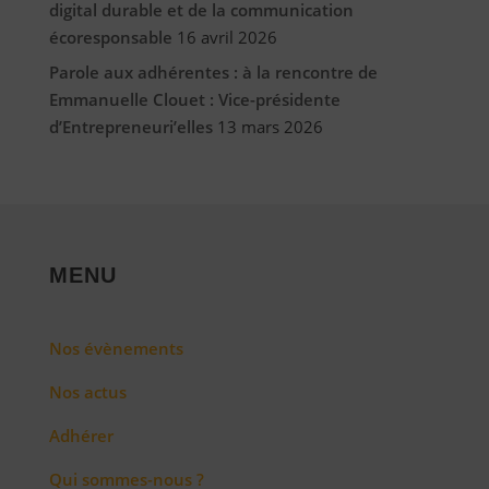
digital durable et de la communication
écoresponsable
16 avril 2026
Parole aux adhérentes : à la rencontre de
Emmanuelle Clouet : Vice-présidente
d’Entrepreneuri’elles
13 mars 2026
MENU
Nos évènements
Nos actus
Adhérer
Qui sommes-nous ?