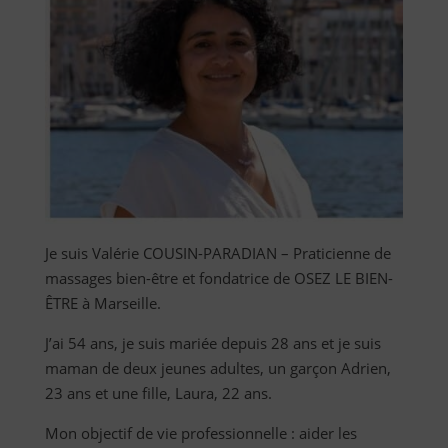
Je suis Valérie COUSIN-PARADIAN – Praticienne de
massages bien-être et fondatrice de OSEZ LE BIEN-
ÊTRE à Marseille.
J’ai 54 ans, je suis mariée depuis 28 ans et je suis
maman de deux jeunes adultes, un garçon Adrien,
23 ans et une fille, Laura, 22 ans.
Mon objectif de vie professionnelle : aider les