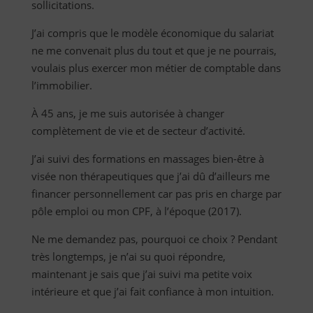
sollicitations.
J’ai compris que le modèle économique du salariat
ne me convenait plus du tout et que je ne pourrais,
voulais plus exercer mon métier de comptable dans
l’immobilier.
À 45 ans, je me suis autorisée à changer
complètement de vie et de secteur d’activité.
J’ai suivi des formations en massages bien-être à
visée non thérapeutiques que j’ai dû d’ailleurs me
financer personnellement car pas pris en charge par
pôle emploi ou mon CPF, à l’époque (2017).
Ne me demandez pas, pourquoi ce choix ? Pendant
très longtemps, je n’ai su quoi répondre,
maintenant je sais que j’ai suivi ma petite voix
intérieure et que j’ai fait confiance à mon intuition.