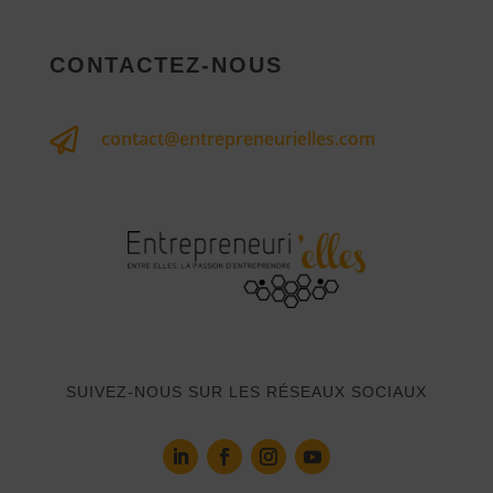
CONTACTEZ-NOUS

contact@entrepreneurielles.com
SUIVEZ-NOUS SUR LES RÉSEAUX SOCIAUX