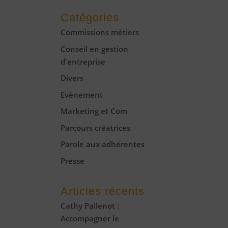
Catégories
Commissions métiers
Conseil en gestion
d'entreprise
Divers
Evènement
Marketing et Com
Parcours créatrices
Parole aux adhérentes
Presse
Articles récents
Cathy Pallenot :
Accompagner le