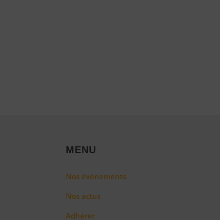
MENU
Nos évènements
Nos actus
Adhérer