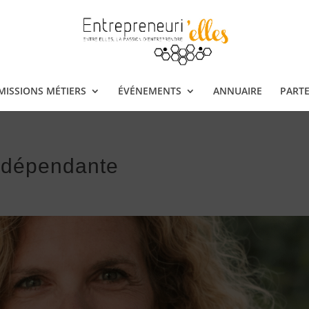
ISSIONS MÉTIERS
ÉVÉNEMENTS
ANNUAIRE
PARTE
indépendante