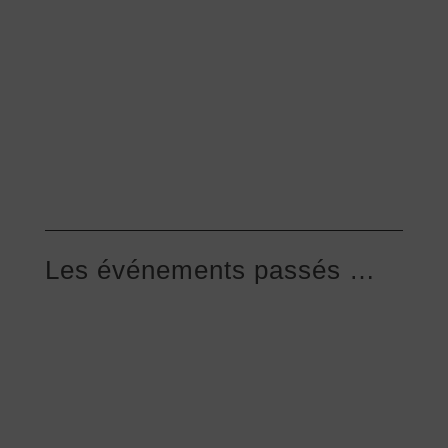
Les événements passés …