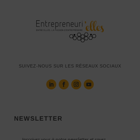
SUIVEZ-NOUS SUR LES RÉSEAUX SOCIAUX
NEWSLETTER
Inscrivez vous à notre newsletter et soyez