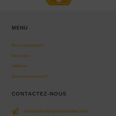
MENU
Nos évènements
Nos actus
Adhérer
Qui sommes-nous ?
CONTACTEZ-NOUS

contact@entrepreneurielles.com