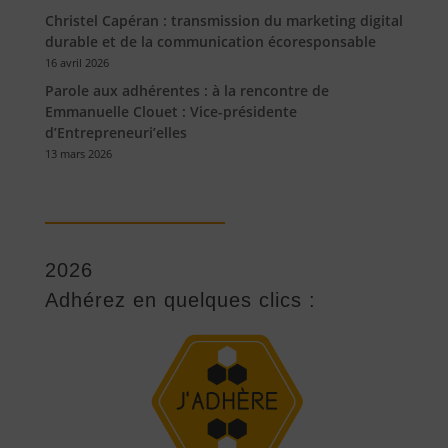
Christel Capéran : transmission du marketing digital
durable et de la communication écoresponsable
16 avril 2026
Parole aux adhérentes : à la rencontre de
Emmanuelle Clouet : Vice-présidente
d’Entrepreneuri’elles
13 mars 2026
2026
Adhérez en quelques clics :