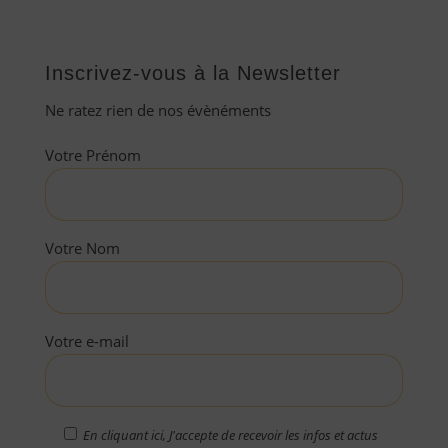
Inscrivez-vous à la Newsletter
Ne ratez rien de nos évènéments
Votre Prénom
Votre Nom
Votre e-mail
En cliquant ici, J'accepte de recevoir les infos et actus