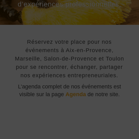
d’expériences professionnelles.
Réservez votre place pour nos
événements à Aix-en-Provence,
Marseille, Salon-de-Provence et Toulon
pour se rencontrer, échanger, partager
nos expériences entrepreneuriales.
L’agenda complet de nos événements est
visible sur la page
Agenda
de notre site.