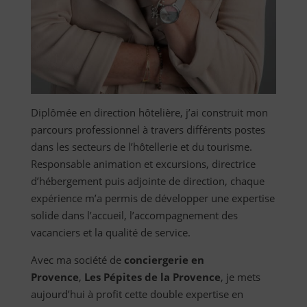
Diplômée en direction hôtelière, j’ai construit mon
parcours professionnel à travers différents postes
dans les secteurs de l’hôtellerie et du tourisme.
Responsable animation et excursions, directrice
d’hébergement puis adjointe de direction, chaque
expérience m’a permis de développer une expertise
solide dans l’accueil, l’accompagnement des
vacanciers et la qualité de service.
Avec ma société de
conciergerie en
Provence
,
Les Pépites de la Provence
, je mets
aujourd’hui à profit cette double expertise en