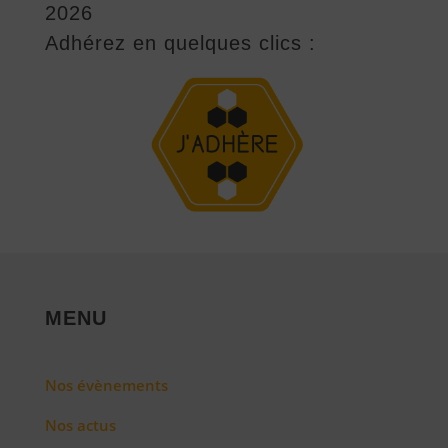
2026
Adhérez en quelques clics :
MENU
Nos évènements
Nos actus