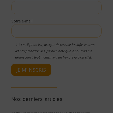
Votre e-mail
En cliquant ici, J'accepte de recevoir les infos et actus
d'Entrepreneuri'Elles, j'ai bien noté que je pourrais me
désinscrire à tout moment via un lien prévu à cet effet.
JE M'INSCRIS
Nos derniers articles