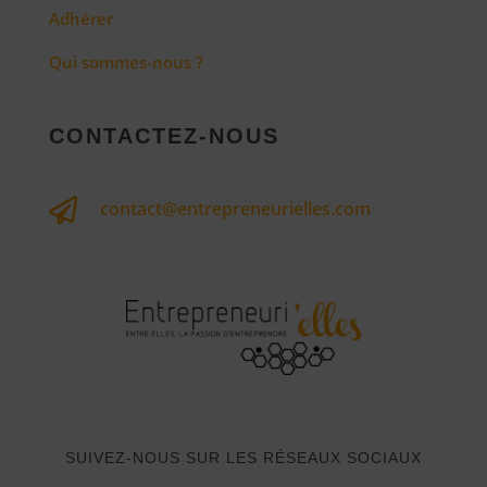
Adhérer
Qui sommes-nous ?
CONTACTEZ-NOUS

contact@entrepreneurielles.com
SUIVEZ-NOUS SUR LES RÉSEAUX SOCIAUX