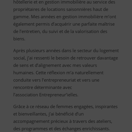
hôtellerie et en gestion immobilière au service des
propriétaires de locations saisonnières haut de
gamme. Mes années en gestion immobilière m’ont
également permis d’acquérir une parfaite maîtrise
de l’entretien, du suivi et de la valorisation des
biens.
Après plusieurs années dans le secteur du logement
social, j’ai ressenti le besoin de retrouver davantage
de sens et d’alignement avec mes valeurs
humaines. Cette réflexion m’a naturellement
conduite vers l’entrepreneuriat et vers une
rencontre déterminante avec
l’association Entrepreneur’ielles.
Grâce à ce réseau de femmes engagées, inspirantes
et bienveillantes, j’ai bénéficié d’un
accompagnement précieux à travers des ateliers,
des programmes et des échanges enrichissants.