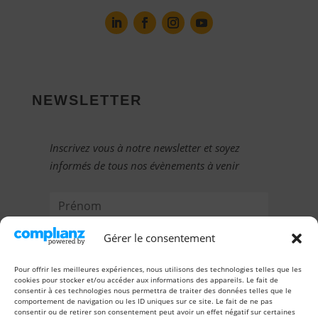
NEWSLETTER
Inscrivez vous à notre newsletter et soyez
informés de tous nos évènements à venir
Gérer le consentement
Pour offrir les meilleures expériences, nous utilisons des technologies telles que les
cookies pour stocker et/ou accéder aux informations des appareils. Le fait de
consentir à ces technologies nous permettra de traiter des données telles que le
comportement de navigation ou les ID uniques sur ce site. Le fait de ne pas
consentir ou de retirer son consentement peut avoir un effet négatif sur certaines