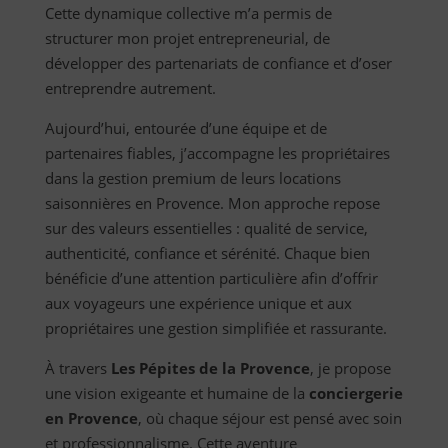
Cette dynamique collective m’a permis de
structurer mon projet entrepreneurial, de
développer des partenariats de confiance et d’oser
entreprendre autrement.
Aujourd’hui, entourée d’une équipe et de
partenaires fiables, j’accompagne les propriétaires
dans la gestion premium de leurs locations
saisonnières en Provence. Mon approche repose
sur des valeurs essentielles : qualité de service,
authenticité, confiance et sérénité. Chaque bien
bénéficie d’une attention particulière afin d’offrir
aux voyageurs une expérience unique et aux
propriétaires une gestion simplifiée et rassurante.
À travers
Les Pépites de la Provence
, je propose
une vision exigeante et humaine de la
conciergerie
en Provence
, où chaque séjour est pensé avec soin
et professionnalisme. Cette aventure