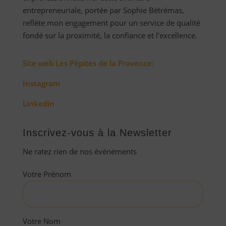
entrepreneuriale, portée par Sophie Bétrémas,
reflète mon engagement pour un service de qualité
fondé sur la proximité, la confiance et l’excellence.
Site web Les Pépites de la Provence:
Instagram
Linkedin
Inscrivez-vous à la Newsletter
Ne ratez rien de nos évènéments
Votre Prénom
Votre Nom