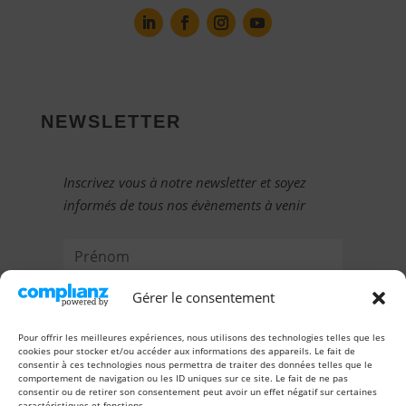
NEWSLETTER
Inscrivez vous à notre newsletter et soyez
informés de tous nos évènements à venir
Gérer le consentement
Pour offrir les meilleures expériences, nous utilisons des technologies telles que les
cookies pour stocker et/ou accéder aux informations des appareils. Le fait de
consentir à ces technologies nous permettra de traiter des données telles que le
comportement de navigation ou les ID uniques sur ce site. Le fait de ne pas
consentir ou de retirer son consentement peut avoir un effet négatif sur certaines
caractéristiques et fonctions.