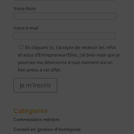
Votre Nom
Votre e-mail
En cliquant ici, J'accepte de recevoir les infos
et actus d'Entrepreneuri'Elles, j'ai bien noté que je
pourrais me désinscrire à tout moment via un
lien prévu à cet effet.
Je m'inscris
Catégories
Commissions métiers
Conseil en gestion d'entreprise