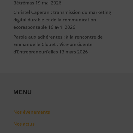
Bétrémas
19 mai 2026
Christel Capéran : transmission du marketing
digital durable et de la communication
écoresponsable
16 avril 2026
Parole aux adhérentes : à la rencontre de
Emmanuelle Clouet : Vice-présidente
d’Entrepreneuri’elles
13 mars 2026
MENU
Nos évènements
Nos actus