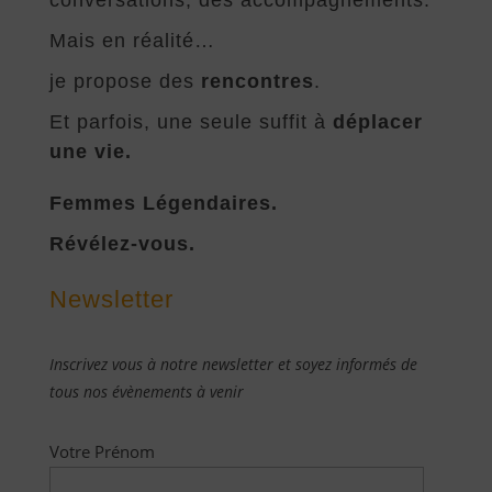
conversations, des accompagnements.
Mais en réalité…
je propose des
rencontres
.
Et parfois, une seule suffit à
déplacer
une vie.
Femmes Légendaires.
Révélez-vous.
Newsletter
Inscrivez vous à notre newsletter et soyez informés de
tous nos évènements à venir
Votre Prénom