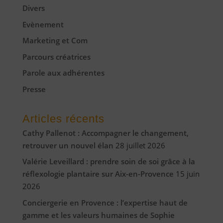
Divers
Evènement
Marketing et Com
Parcours créatrices
Parole aux adhérentes
Presse
Articles récents
Cathy Pallenot : Accompagner le changement,
retrouver un nouvel élan
28 juillet 2026
Valérie Leveillard : prendre soin de soi grâce à la
réflexologie plantaire sur Aix-en-Provence
15 juin
2026
Conciergerie en Provence : l’expertise haut de
gamme et les valeurs humaines de Sophie