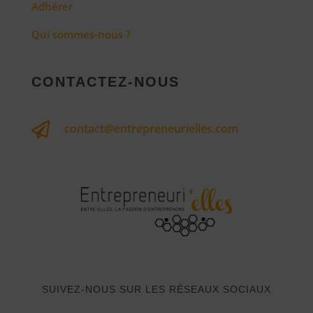
Adhérer
Qui sommes-nous ?
CONTACTEZ-NOUS

contact@entrepreneurielles.com
SUIVEZ-NOUS SUR LES RÉSEAUX SOCIAUX