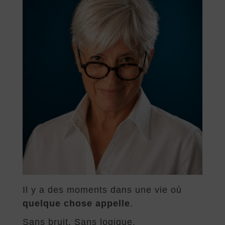
Il y a des moments dans une vie où
quelque chose appelle
.
Sans bruit. Sans logique.