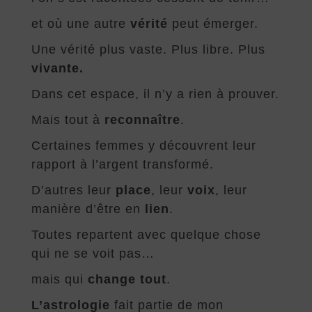
et où une autre
vérité
peut émerger.
Une vérité plus vaste. Plus libre. Plus
vivante.
Dans cet espace, il n’y a rien à prouver.
Mais tout à
reconnaître
.
Certaines femmes y découvrent leur
rapport à l’argent transformé.
D’autres leur
place
, leur
voix
, leur
manière d’être en
lien
.
Toutes repartent avec quelque chose
qui ne se voit pas…
mais qui
change tout
.
L’astrologie
fait partie de mon