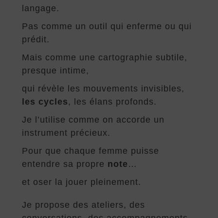
langage.
Pas comme un outil qui enferme ou qui
prédit.
Mais comme une cartographie subtile,
presque intime,
qui révèle les mouvements invisibles,
les cycles
, les élans profonds.
Je l’utilise comme on accorde un
instrument précieux.
Pour que chaque femme puisse
entendre sa propre
note
…
et oser la jouer pleinement.
Je propose des ateliers, des