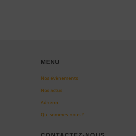
MENU
Nos évènements
Nos actus
Adhérer
Qui sommes-nous ?
CONTACTEZ-NOUS