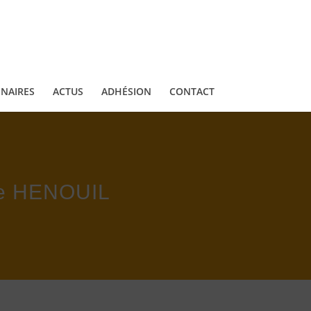
NAIRES
ACTUS
ADHÉSION
CONTACT
ne HENOUIL