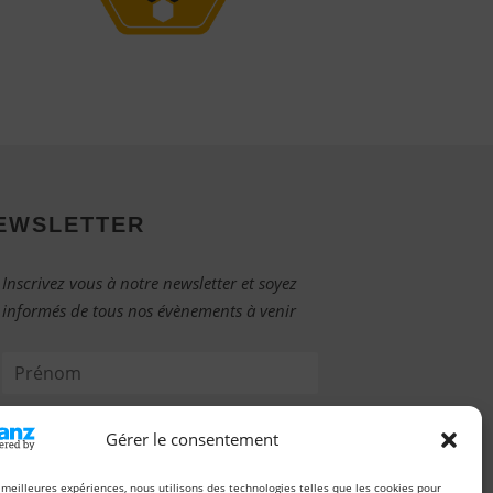
EWSLETTER
Inscrivez vous à notre newsletter et soyez
informés de tous nos évènements à venir
Gérer le consentement
s meilleures expériences, nous utilisons des technologies telles que les cookies pour