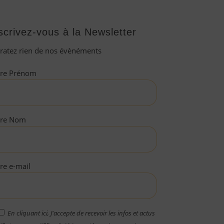
scrivez-vous à la Newsletter
ratez rien de nos évènéments
tre Prénom
tre Nom
re e-mail
En cliquant ici, J'accepte de recevoir les infos et actus