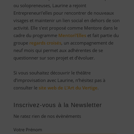
ou solopreneuses, Laurine a rejoint
Entrepreneuri’elles pour rencontrer de nouveaux
visages et maintenir un lien social en dehors de son
activité. Elle s’est proposé comme Mentore dans le
cadre du programme
Mentori’Elles
et fait partie du
groupe
regards croisés
, un accompagnement de
neuf mois qui permet aux adhérentes de se
questionner sur son projet et d’évoluer.
Si vous souhaitez découvrir le théâtre
d’improvisation avec Laurine, n’hésitez pas à
consulter le
site web de L’Art du Vertige
.
Inscrivez-vous à la Newsletter
Ne ratez rien de nos évènéments
Votre Prénom