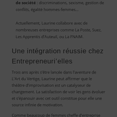
de société
: discriminations, sexisme, gestion de
conflits, égalité hommes-femmes…
Actuellement, Laurine collabore avec de
nombreuses entreprises comme La Poste, Suez,
Les Apprentis d’Auteuil, ou La FNAIM.
Une intégration réussie chez
Entrepreneuri’elles
Trois ans après s’être lancée dans l’aventure de
L’Art du Vertige, Laurine peut affirmer que le
théâtre d’improvisation est un catalyseur de
changement. La satisfaction de voir les gens évoluer
et s’épanouir avec cet outil constitue pour elle une
source infinie de motivation.
Comme beaucoup de femmes cheffe d’entreprise