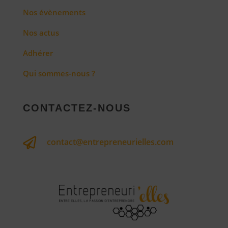
Nos évènements
Nos actus
Adhérer
Qui sommes-nous ?
CONTACTEZ-NOUS

contact@entrepreneurielles.com