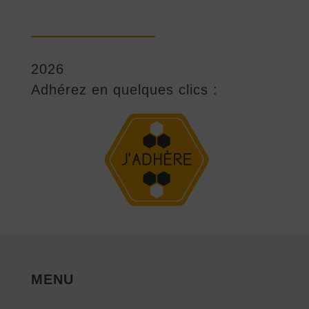
2026
Adhérez en quelques clics :
MENU