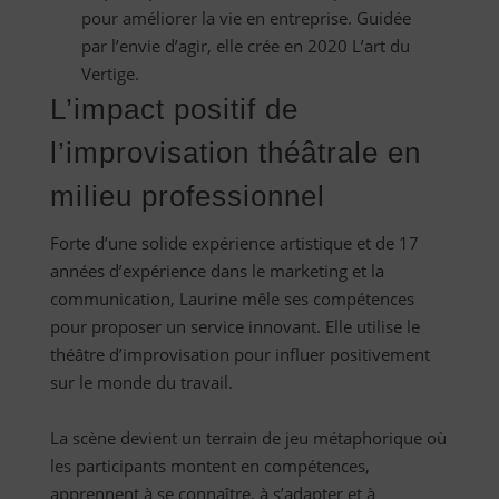
pour améliorer la vie en entreprise. Guidée
par l’envie d’agir, elle crée en 2020 L’art du
Vertige.
L’impact positif de
l’improvisation théâtrale en
milieu professionnel
Forte d’une solide expérience artistique et de 17
années d’expérience dans le marketing et la
communication, Laurine mêle ses compétences
pour proposer un service innovant. Elle utilise le
théâtre d’improvisation pour influer positivement
sur le monde du travail.
La scène devient un terrain de jeu métaphorique où
les participants montent en compétences,
apprennent à se connaître, à s’adapter et à