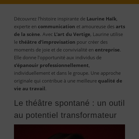
Découvrez l’histoire inspirante de
Laurine Haïk
,
experte en
communication
et amoureuse des
arts
de la scène
. Avec
L’art du Vertige
, Laurine utilise
le
théâtre d’improvisation
pour créer des
moments de joie et de convivialité en
entreprise
.
Elle donne l’opportunité aux individus de
s’épanouir professionnellement
,
individuellement et dans le groupe. Une approche
originale qui contribue à une meilleure
qualité de
vie au travail
.
Le théâtre spontané : un outil
au potentiel transformateur