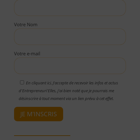
Votre Nom
Votre e-mail
En cliquant ici, J'accepte de recevoir les infos et actus
d'Entrepreneuri'Elles, j'ai bien noté que je pourrais me
désinscrire à tout moment via un lien prévu à cet effet.
JE M'INSCRIS