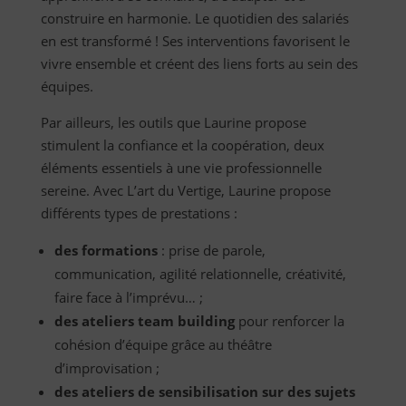
construire en harmonie. Le quotidien des salariés
en est transformé ! Ses interventions favorisent le
vivre ensemble et créent des liens forts au sein des
équipes.
Par ailleurs, les outils que Laurine propose
stimulent la confiance et la coopération, deux
éléments essentiels à une vie professionnelle
sereine. Avec L’art du Vertige, Laurine propose
différents types de prestations :
des formations
: prise de parole,
communication, agilité relationnelle, créativité,
faire face à l’imprévu… ;
des ateliers team building
pour renforcer la
cohésion d’équipe grâce au théâtre
d’improvisation ;
des ateliers de sensibilisation sur des sujets