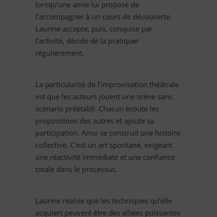
lorsqu’une amie lui propose de
l’accompagner à un cours de découverte.
Laurine accepte, puis, conquise par
l’activité, décide de la pratiquer
régulièrement.
La particularité de l’improvisation théâtrale
est que les acteurs jouent une scène sans
scénario préétabli. Chacun écoute les
propositions des autres et ajoute sa
participation. Ainsi se construit une histoire
collective. C’est un art spontané, exigeant
une réactivité immédiate et une confiance
totale dans le processus.
Laurine réalise que les techniques qu’elle
acquiert peuvent être des alliées puissantes