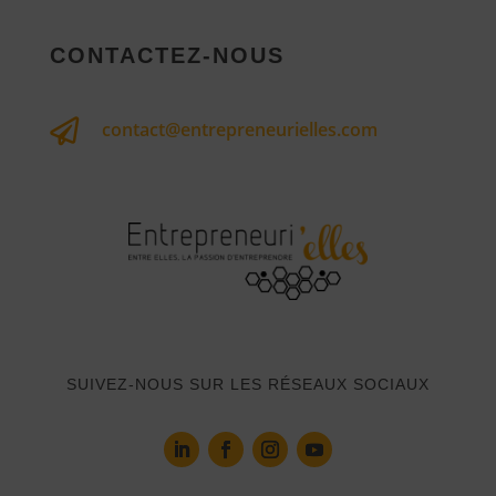
CONTACTEZ-NOUS

contact@entrepreneurielles.com
SUIVEZ-NOUS SUR LES RÉSEAUX SOCIAUX