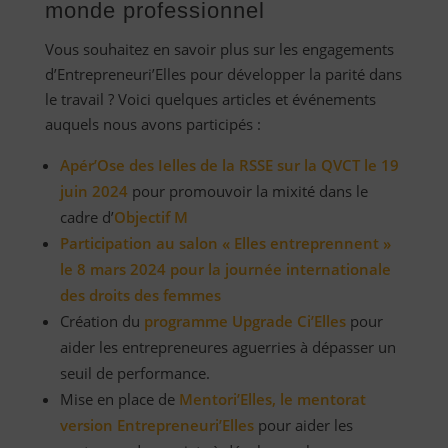
monde professionnel
Vous souhaitez en savoir plus sur les engagements
d’Entrepreneuri’Elles pour développer la parité dans
le travail ? Voici quelques articles et événements
auquels nous avons participés :
Apér’Ose des Ielles de la RSSE sur la QVCT le 19
juin 2024
pour promouvoir la mixité dans le
cadre d’
Objectif M
Participation au salon « Elles entreprennent »
le 8 mars 2024 pour la journée internationale
des droits des femmes
Création du
programme Upgrade Ci’Elles
pour
aider les entrepreneures aguerries à dépasser un
seuil de performance.
Mise en place de
Mentori’Elles, le mentorat
version Entrepreneuri’Elles
pour aider les