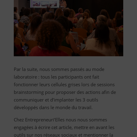
Par la suite, nous sommes passés au mode
laboratoire : tous les participants ont fait
fonctionner leurs cellules grises lors de sessions
brainstorming pour proposer des actions afin de
communiquer et d’implanter les 3 outils
développés dans le monde du travail.
Chez Entrepreneuri’Elles nous nous sommes
engagées à écrire cet article, mettre en avant les
outils sur nos réseaux sociaux et mentionner la