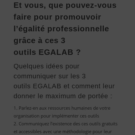
Et vous, que pouvez-vous
faire pour promouvoir
l’égalité professionnelle
grâce à ces 3
outils EGALAB ?
Quelques idées pour
communiquer sur les 3
outils EGALAB et comment leur
donner le maximum de portée :
Parlez-en aux ressources humaines de votre
organisation pour implémenter ces outils
Communiquez l’existence des ces outils gratuits
et accessibles avec une méthodologie pour leur