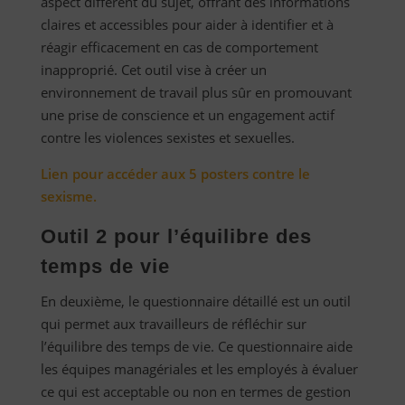
aspect différent du sujet, offrant des informations
claires et accessibles pour aider à identifier et à
réagir efficacement en cas de comportement
inapproprié. Cet outil vise à créer un
environnement de travail plus sûr en promouvant
une prise de conscience et un engagement actif
contre les violences sexistes et sexuelles.
Lien pour accéder aux 5 posters contre le
sexisme.
Outil 2 pour l’équilibre des
temps de vie
En deuxième, le questionnaire détaillé est un outil
qui permet aux travailleurs de réfléchir sur
l’équilibre des temps de vie. Ce questionnaire aide
les équipes managériales et les employés à évaluer
ce qui est acceptable ou non en termes de gestion