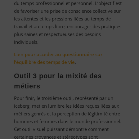
du temps professionnel et personnel. L’objectif est
de favoriser une prise de conscience collective sur
les attentes et les pressions liées au temps de
travail et au temps libre, encourager des pratiques
plus saines et respectueuses des besoins
individuels.
Lien pour accéder au questionnaire sur
l’équilibre des temps de vie
.
Outil 3 pour la mixité des
métiers
Pour finir, le troisième outil, représenté par un
iceberg, met en lumière les idées reçues liées aux
métiers genrés et la perception de légitimité entre
hommes et femmes dans le monde professionnel.
Cet outil visuel puissant démontre comment
certaines croyances et stéréotypes sont