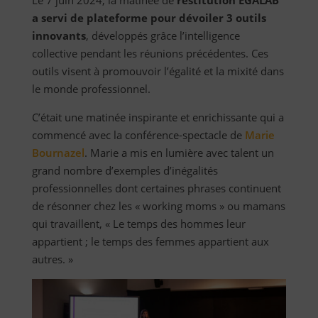
Le 7 juin 2024, la matinée de
restitution EGALAB
a servi de plateforme pour dévoiler 3 outils
innovants
, développés grâce l’intelligence
collective pendant les réunions précédentes. Ces
outils visent à promouvoir l’égalité et la mixité dans
le monde professionnel.
C’était une matinée inspirante et enrichissante qui a
commencé avec la conférence-spectacle de
Marie
Bournazel
. Marie a mis en lumière avec talent un
grand nombre d’exemples d’inégalités
professionnelles dont certaines phrases continuent
de résonner chez les « working moms » ou mamans
qui travaillent, « Le temps des hommes leur
appartient ; le temps des femmes appartient aux
autres. »