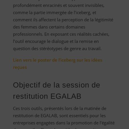
profondément enracinés et souvent invisibles,
comme la partie immergée de l’iceberg, et
comment ils affectent la perception de la légitimité
des femmes dans certains domaines
professionnels. En exposant ces réalités cachées,
l’outil encourage le dialogue et la remise en
question des stéréotypes de genre au travail.
Lien vers le poster de l’iceberg sur les idées
reçues
Objectif de la session de
restitution EGALAB
Ces trois outils, présentés lors de la matinée de
restitution de EGALAB, sont essentiels pour les
entreprises engagées dans la promotion de l’égalité