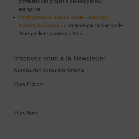
porteuses des projets à développer leur
entreprise.
Participation à la table ronde « Femmes,
leaders en Europe ?
» organisé par la Maison de
l’Europe de Provence en 2023.
Inscrivez-vous à la Newsletter
Ne ratez rien de nos évènéments
Votre Prénom
Votre Nom