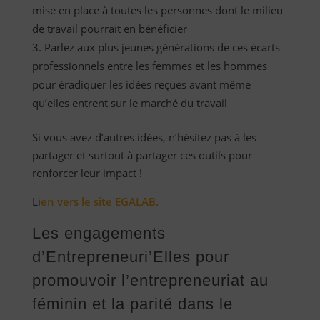
mise en place à toutes les personnes dont le milieu
de travail pourrait en bénéficier
Parlez aux plus jeunes générations de ces écarts
professionnels entre les femmes et les hommes
pour éradiquer les idées reçues avant même
qu’elles entrent sur le marché du travail
Si vous avez d’autres idées, n’hésitez pas à les
partager et surtout à partager ces outils pour
renforcer leur impact !
Li
en vers le site EGALAB.
Les engagements
d’Entrepreneuri’Elles pour
promouvoir l’entrepreneuriat au
féminin et la parité dans le