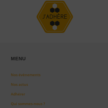
MENU
Nos évènements
Nos actus
Adhérer
Qui sommes-nous ?