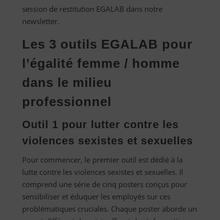
session de restitution EGALAB dans notre
newsletter.
Les 3 outils EGALAB pour
l’égalité femme / homme
dans le milieu
professionnel
Outil 1 pour lutter contre les
violences sexistes et sexuelles
Pour commencer, le premier outil est dédié à la
lutte contre les violences sexistes et sexuelles. Il
comprend une série de cinq posters conçus pour
sensibiliser et éduquer les employés sur ces
problématiques cruciales. Chaque poster aborde un