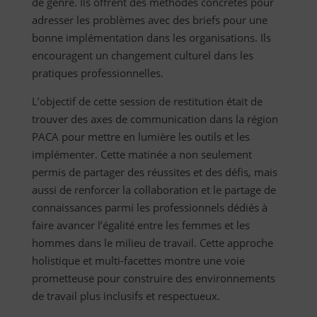
de genre. Ils offrent des méthodes concrètes pour
adresser les problèmes avec des briefs pour une
bonne implémentation dans les organisations. Ils
encouragent un changement culturel dans les
pratiques professionnelles.
L’objectif de cette session de restitution était de
trouver des axes de communication dans la région
PACA pour mettre en lumière les outils et les
implémenter. Cette matinée a non seulement
permis de partager des réussites et des défis, mais
aussi de renforcer la collaboration et le partage de
connaissances parmi les professionnels dédiés à
faire avancer l’égalité entre les femmes et les
hommes dans le milieu de travail. Cette approche
holistique et multi-facettes montre une voie
prometteuse pour construire des environnements
de travail plus inclusifs et respectueux.