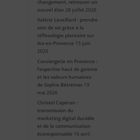
changement, retrouver un
nouvel élan
28 juillet 2026
Valérie Leveillard : prendre
soin de soi grâce à la
réflexologie plantaire sur
Aix-en-Provence
15 juin
2026
Conciergerie en Provence :
l’expertise haut de gamme
et les valeurs humaines
de Sophie Bétrémas
19
mai 2026
Christel Capéran :
transmission du
marketing digital durable
et de la communication
écoresponsable
16 avril