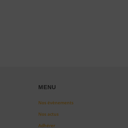
MENU
Nos évènements
Nos actus
Adhérer