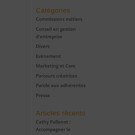
Catégories
Commissions métiers
Conseil en gestion
d'entreprise
Divers
Evènement
Marketing et Com
Parcours créatrices
Parole aux adhérentes
Presse
Articles récents
Cathy Pallenot :
Accompagner le