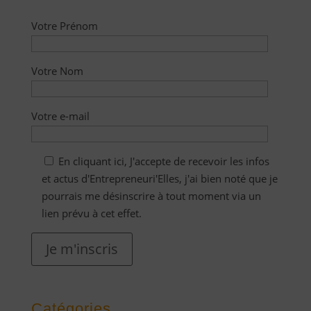
Votre Prénom
Votre Nom
Votre e-mail
En cliquant ici, J'accepte de recevoir les infos
et actus d'Entrepreneuri'Elles, j'ai bien noté que je
pourrais me désinscrire à tout moment via un
lien prévu à cet effet.
Je m'inscris
Catégories