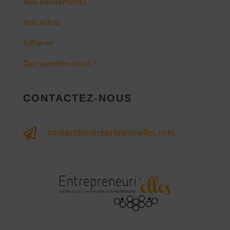
Nos évènements
Nos actus
Adhérer
Qui sommes-nous ?
CONTACTEZ-NOUS

contact@entrepreneurielles.com