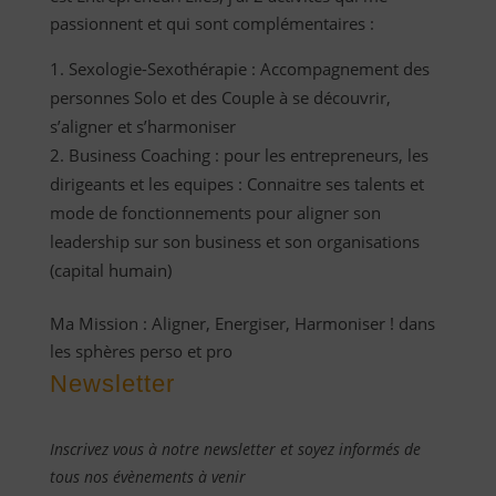
passionnent et qui sont complémentaires :
Sexologie-Sexothérapie : Accompagnement des
personnes Solo et des Couple à se découvrir,
s’aligner et s’harmoniser
Business Coaching : pour les entrepreneurs, les
dirigeants et les equipes : Connaitre ses talents et
mode de fonctionnements pour aligner son
leadership sur son business et son organisations
(capital humain)
Ma Mission : Aligner, Energiser, Harmoniser ! dans
les sphères perso et pro
Newsletter
Inscrivez vous à notre newsletter et soyez informés de
tous nos évènements à venir