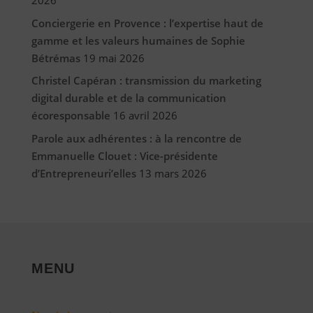
2026
Conciergerie en Provence : l’expertise haut de
gamme et les valeurs humaines de Sophie
Bétrémas
19 mai 2026
Christel Capéran : transmission du marketing
digital durable et de la communication
écoresponsable
16 avril 2026
Parole aux adhérentes : à la rencontre de
Emmanuelle Clouet : Vice-présidente
d’Entrepreneuri’elles
13 mars 2026
MENU