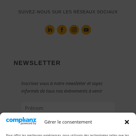
SUIVEZ-NOUS SUR LES RÉSEAUX SOCIAUX
NEWSLETTER
Inscrivez vous à notre newsletter et soyez
informés de tous nos évènements à venir
Gérer le consentement
Pour offrir les meilleures expériences, nous utilisons des technologies telles que les