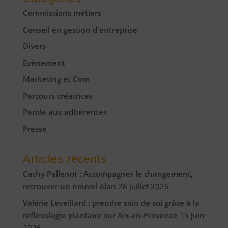
Commissions métiers
Conseil en gestion d'entreprise
Divers
Evènement
Marketing et Com
Parcours créatrices
Parole aux adhérentes
Presse
Articles récents
Cathy Pallenot : Accompagner le changement,
retrouver un nouvel élan
28 juillet 2026
Valérie Leveillard : prendre soin de soi grâce à la
réflexologie plantaire sur Aix-en-Provence
15 juin