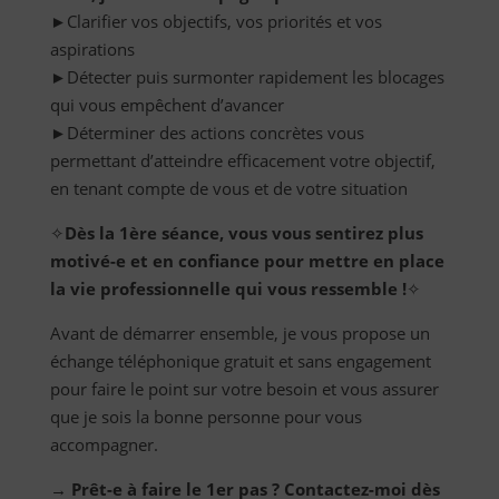
►Clarifier vos objectifs, vos priorités et vos
aspirations
►Détecter puis surmonter rapidement les blocages
qui vous empêchent d’avancer
►Déterminer des actions concrètes vous
permettant d’atteindre efficacement votre objectif,
en tenant compte de vous et de votre situation
✧
Dès la 1ère séance, vous vous sentirez plus
motivé-e et en confiance pour mettre en place
la vie professionnelle qui vous ressemble !
✧
Avant de démarrer ensemble, je vous propose un
échange téléphonique gratuit et sans engagement
pour faire le point sur votre besoin et vous assurer
que je sois la bonne personne pour vous
accompagner.
→ Prêt-e à faire le 1er pas ? Contactez-moi dès