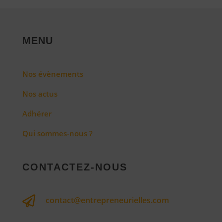
MENU
Nos évènements
Nos actus
Adhérer
Qui sommes-nous ?
CONTACTEZ-NOUS

contact@entrepreneurielles.com