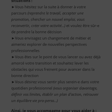
situations :
►Vous hésitez sur la suite à donner à votre
parcours
(reprendre le travail, accepter une
promotion, chercher un nouvel emploi, vous
reconvertir, créer votre activité…)
et voulez être sûr-e
de prendre la bonne décision
►Vous envisagez un changement de métier et
aimeriez explorer de nouvelles perspectives
professionnelles
►Vous êtes sur le point de vous lancer ou avez déjà
amorcé votre transition et souhaitez lever les
obstacles qui vous freinent pour avancer dans la
bonne direction
►Vous désirez vous sentir plus serein-e dans votre
quotidien professionnel
(vous organiser davantage,
définir vos limites, établir un plan d’action, retrouver
un équilibre vie pro-perso…)
Ainsi, je vous accompagne pour vous aider à :