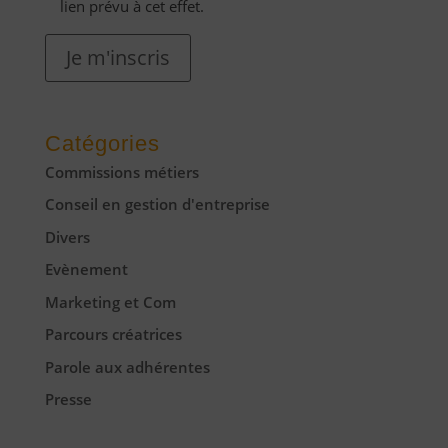
lien prévu à cet effet.
Je m'inscris
Catégories
Commissions métiers
Conseil en gestion d'entreprise
Divers
Evènement
Marketing et Com
Parcours créatrices
Parole aux adhérentes
Presse