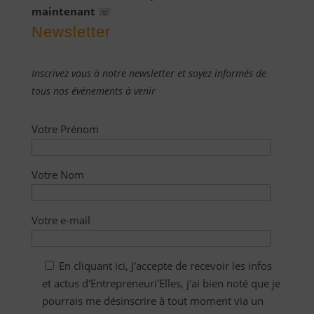
maintenant
☏
Newsletter
Inscrivez vous à notre newsletter et soyez informés de
tous nos évènements à venir
Votre Prénom
Votre Nom
Votre e-mail
En cliquant ici, J'accepte de recevoir les infos
et actus d'Entrepreneuri'Elles, j'ai bien noté que je
pourrais me désinscrire à tout moment via un