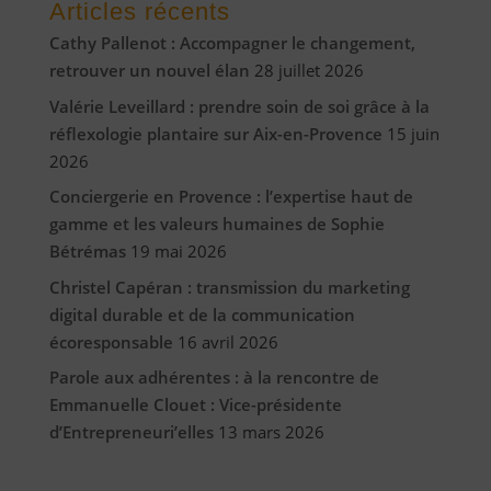
Articles récents
Cathy Pallenot : Accompagner le changement,
retrouver un nouvel élan
28 juillet 2026
Valérie Leveillard : prendre soin de soi grâce à la
réflexologie plantaire sur Aix-en-Provence
15 juin
2026
Conciergerie en Provence : l’expertise haut de
gamme et les valeurs humaines de Sophie
Bétrémas
19 mai 2026
Christel Capéran : transmission du marketing
digital durable et de la communication
écoresponsable
16 avril 2026
Parole aux adhérentes : à la rencontre de
Emmanuelle Clouet : Vice-présidente
d’Entrepreneuri’elles
13 mars 2026