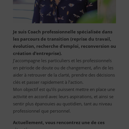
Je suis Coach professionnelle spécialisée dans
les parcours de transition (reprise du travail,
évolution, recherche d’emploi, reconversion ou
création d’entreprise).
J’accompagne les particuliers et les professionnels
en période de doute ou de changement, afin de les
aider à retrouver de la clarté, prendre des décisions
clés et passer rapidement à l’action.
Mon objectif est qu’ils puissent mettre en place une
activité en accord avec leurs aspirations, et ainsi se
sentir plus épanouies au quotidien, tant au niveau
professionnel que personnel.
Actuellement, vous rencontrez une de ces