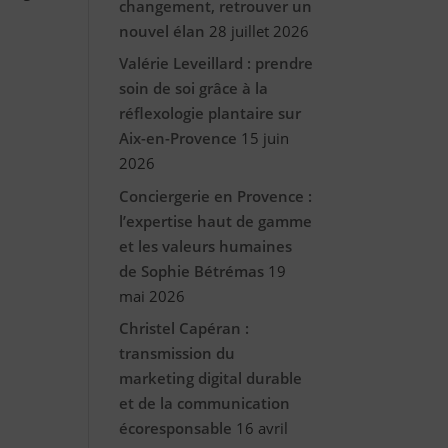
changement, retrouver un
nouvel élan
28 juillet 2026
Valérie Leveillard : prendre
soin de soi grâce à la
réflexologie plantaire sur
Aix-en-Provence
15 juin
2026
Conciergerie en Provence :
l’expertise haut de gamme
et les valeurs humaines
de Sophie Bétrémas
19
mai 2026
Christel Capéran :
transmission du
marketing digital durable
et de la communication
écoresponsable
16 avril