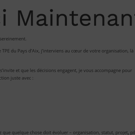
 sereinement.
 TPE du Pays d’Aix, j’interviens au cœur de votre organisation, là 
n s’invite et que les décisions engagent, je vous accompagne pour
tion juste avec :
ez que quelque chose doit évoluer – organisation, statut, projet
,
pi