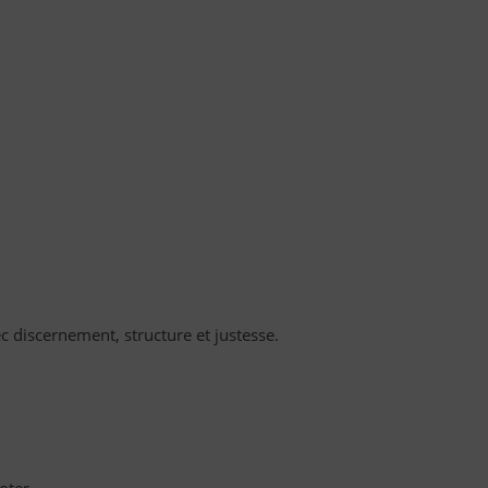
c discernement, structure et justesse.