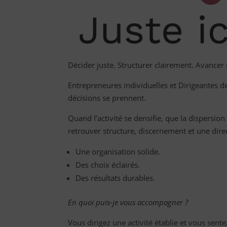
Décider juste. Structurer clairement. Avancer
Entrepreneures individuelles et Dirigeantes de
décisions se prennent.
Quand l’activité se densifie, que la dispersio
retrouver structure, discernement et une direc
Une organisation solide.
Des choix éclairés.
Des résultats durables.
En quoi puis-je vous accompagner ?
Vous dirigez une activité établie et vous sent