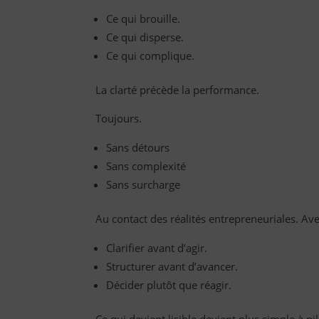
Ce qui brouille.
Ce qui disperse.
Ce qui complique.
La clarté précède la performance.
Toujours.
Sans détours
Sans complexité
Sans surcharge
Au contact des réalités entrepreneuriales. Ave
Clarifier avant d’agir.
Structurer avant d’avancer.
Décider plutôt que réagir.